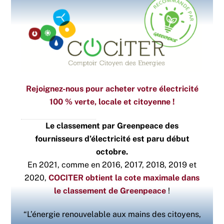
Rejoignez-nous pour acheter votre électricité
100 % verte, locale et citoyenne !
Le classement par Greenpeace des
fournisseurs d’électricité est paru début
octobre.
En 2021, comme en 2016, 2017, 2018, 2019 et
2020,
COCITER obtient la cote maximale dans
le classement de Greenpeace
!
“L’énergie renouvelable aux mains des citoyens,