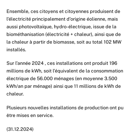
Ensemble, ces citoyens et citoyennes produisent de
l’électricité principalement d’origine éolienne, mais
aussi photovoltaïque, hydro-électrique, issue de la
biométhanisation (électricité + chaleur), ainsi que de
la chaleur à partir de biomasse, soit au total 102 MW
installés.
Sur l’année 2024 , ces installations ont produit 196
millions de kWh, soit l’équivalent de la consommation
électrique de 56.000 ménages (en moyenne 3.500
kWh/an par ménage) ainsi que 11 millions de kWh de
chaleur.
Plusieurs nouvelles installations de production ont pu
être mises en service.
(31.12.2024)