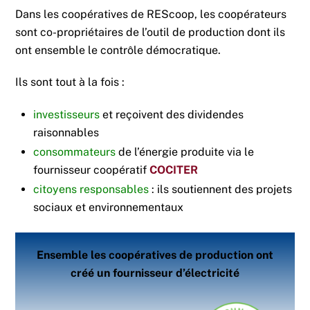
Dans les coopératives de REScoop, les coopérateurs
sont co-propriétaires de l’outil de production dont ils
ont ensemble le contrôle démocratique.
Ils sont tout à la fois :
investisseurs
et reçoivent des dividendes
raisonnables
consommateurs
de l’énergie produite via le
fournisseur coopératif
COCITER
citoyens responsables
: ils soutiennent des projets
sociaux et environnementaux
Ensemble les coopératives de production ont
créé un fournisseur d’électricité