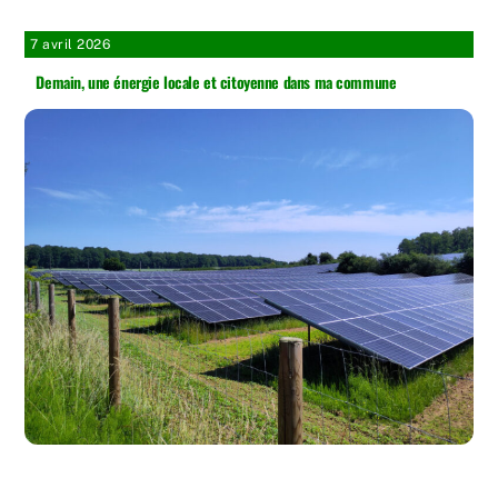
7 avril 2026
Demain, une énergie locale et citoyenne dans ma commune