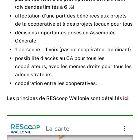
(dividendes limités à 6 %)
affectation d’une part des bénéfices aux projets
de la coopérative et à des projets locaux pour tous
décisions importantes prises en Assemblée
Générale
1 personne = 1 voix (pas de coopérateur dominant)
possibilité d’accès au CA pour tous les
coopérateurs, avec les mêmes droits pour tous les
administrateurs
coopération entre les coopératives.
Les principes de REScoop Wallonie sont détaillés
ici
.