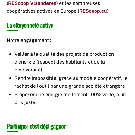
(
REScoop Vlaanderen
) et les nombreuses
coopératives actives en Europe (
REScoop.eu
).
La citoyenneté active
Notre engagement :
Veiller à la qualité des projets de production
d’énergie (respect des habitants et de la
biodiversité) ;
Rendre impossible, grâce au modèle coopératif, le
rachat de l’outil par une grande société étrangère ;
Proposer une énergie réellement 100% verte, à un
prix juste.
Participer c'est déjà gagner