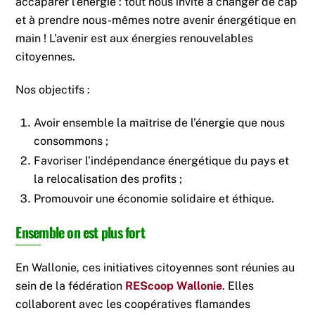
accaparer l’énergie : tout nous invite à changer de cap
et à prendre nous-mêmes notre avenir énergétique en
main ! L’avenir est aux énergies renouvelables
citoyennes.
Nos objectifs :
Avoir ensemble la maîtrise de l’énergie que nous
consommons ;
Favoriser l’indépendance énergétique du pays et
la relocalisation des profits ;
Promouvoir une économie solidaire et éthique.
Ensemble on est plus fort
En Wallonie, ces initiatives citoyennes sont réunies au
sein de la fédération
REScoop Wallonie
. Elles
collaborent avec les coopératives flamandes