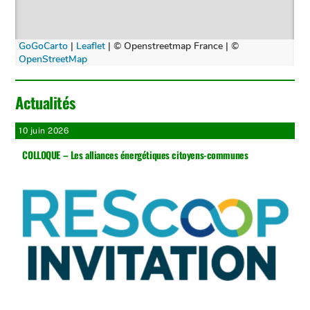
Actualités
10 juin 2026
COLLOQUE – Les alliances énergétiques citoyens-communes