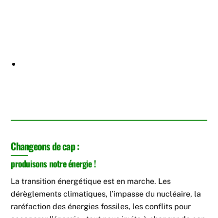
Changeons de cap :
produisons notre énergie !
La transition énergétique est en marche. Les
dérèglements climatiques, l’impasse du nucléaire, la
raréfaction des énergies fossiles, les conflits pour