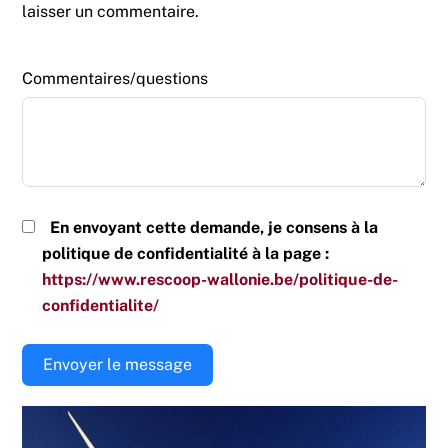
laisser un commentaire.
Commentaires/questions
En envoyant cette demande, je consens à la
politique de confidentialité à la page :
https://www.rescoop-wallonie.be/politique-de-
confidentialite/
Envoyer le message