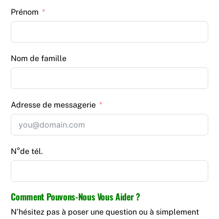
Prénom
Nom de famille
Adresse de messagerie
N°de tél.
Comment Pouvons-Nous Vous Aider ?
N’hésitez pas à poser une question ou à simplement