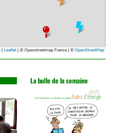
La bulle de la semaine