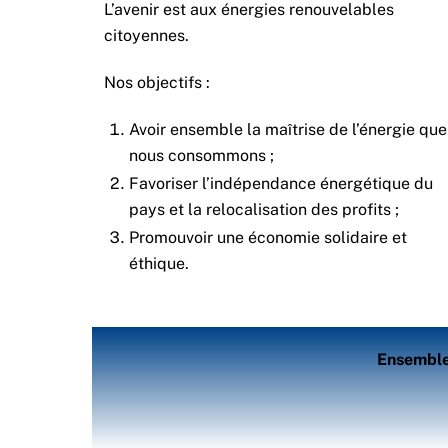
L’avenir est aux énergies renouvelables
citoyennes.
Nos objectifs :
Avoir ensemble la maîtrise de l’énergie que
nous consommons ;
Favoriser l’indépendance énergétique du
pays et la relocalisation des profits ;
Promouvoir une économie solidaire et
éthique.
Ensemble 