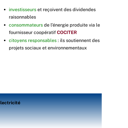
investisseurs
et reçoivent des dividendes
raisonnables
consommateurs
de l’énergie produite via le
fournisseur coopératif
COCITER
citoyens responsables
: ils soutiennent des
projets sociaux et environnementaux
lectricité