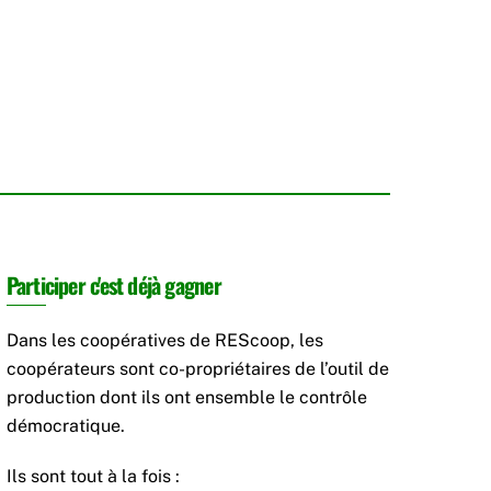
Participer c'est déjà gagner
Dans les coopératives de REScoop, les
coopérateurs sont co-propriétaires de l’outil de
production dont ils ont ensemble le contrôle
démocratique.
Ils sont tout à la fois :