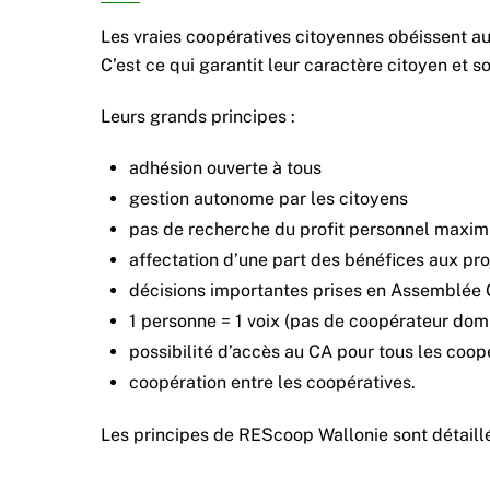
Les vraies coopératives citoyennes obéissent aux
C’est ce qui garantit leur caractère citoyen et so
Leurs grands principes :
adhésion ouverte à tous
gestion autonome par les citoyens
pas de recherche du profit personnel maxim
affectation d’une part des bénéfices aux pro
décisions importantes prises en Assemblée
1 personne = 1 voix (pas de coopérateur dom
possibilité d’accès au CA pour tous les coop
coopération entre les coopératives.
Les principes de REScoop Wallonie sont détail