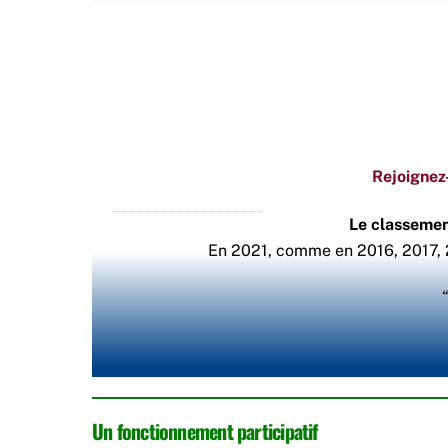
Rejoignez-
Le classemen
En 2021, comme en 2016, 2017, 
Un fonctionnement participatif